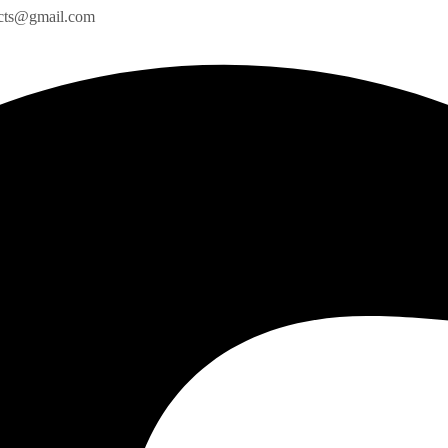
ects@gmail.com