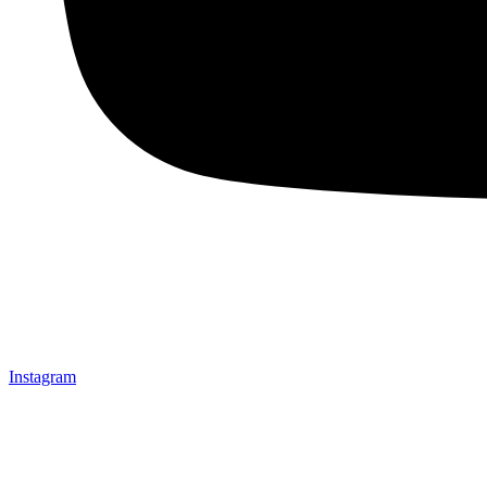
Instagram