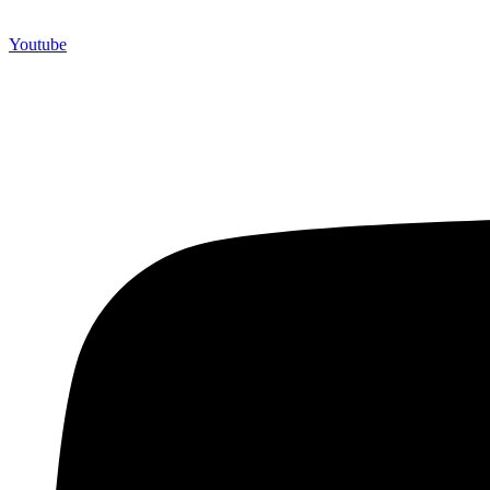
Youtube